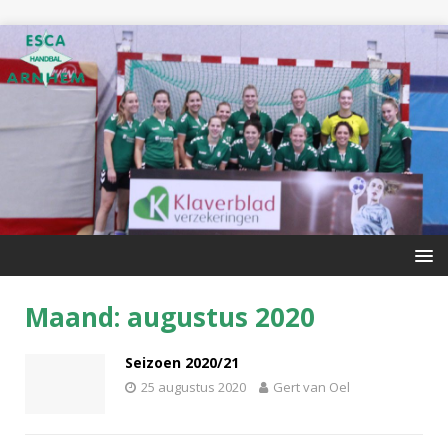
Maand: augustus 2020
Seizoen 2020/21
25 augustus 2020
Gert van Oel